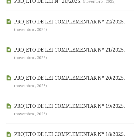
PROJETO DE LEI Nº 20/2025.
(novembro , 2025)
PROJETO DE LEI COMPLEMENTAR Nº 22/2025.
(novembro , 2025)
PROJETO DE LEI COMPLEMENTAR Nº 21/2025.
(novembro , 2025)
PROJETO DE LEI COMPLEMENTAR Nº 20/2025.
(novembro , 2025)
PROJETO DE LEI COMPLEMENTAR Nº 19/2025.
(novembro , 2025)
PROJETO DE LEI COMPLEMENTAR Nº 18/2025.