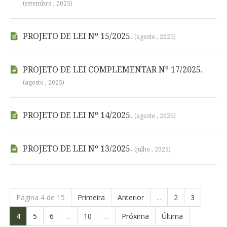
(setembro , 2025)
PROJETO DE LEI Nº 15/2025.
(agosto , 2025)
PROJETO DE LEI COMPLEMENTAR Nº 17/2025.
(agosto , 2025)
PROJETO DE LEI Nº 14/2025.
(agosto , 2025)
PROJETO DE LEI Nº 13/2025.
(julho , 2025)
Página 4 de 15
Primeira
Anterior
...
2
3
4
5
6
...
10
...
Próxima
Última