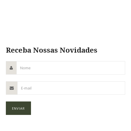
Receba Nossas Novidades