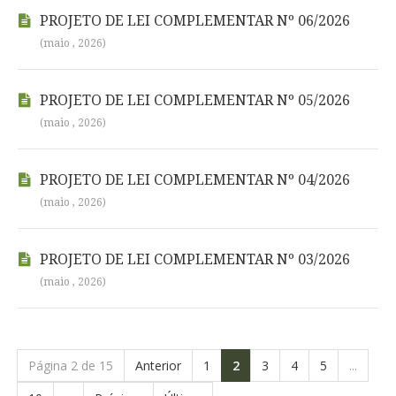
PROJETO DE LEI COMPLEMENTAR Nº 06/2026
(maio , 2026)
PROJETO DE LEI COMPLEMENTAR Nº 05/2026
(maio , 2026)
PROJETO DE LEI COMPLEMENTAR Nº 04/2026
(maio , 2026)
PROJETO DE LEI COMPLEMENTAR Nº 03/2026
(maio , 2026)
Página 2 de 15
Anterior
1
2
3
4
5
...