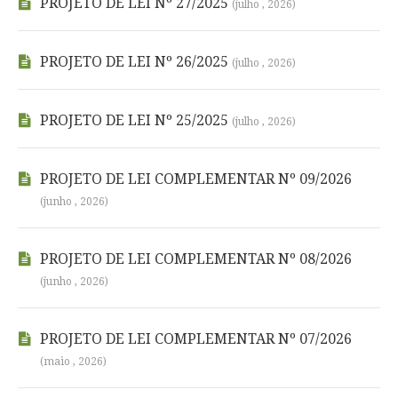
PROJETO DE LEI Nº 27/2025
(julho , 2026)
PROJETO DE LEI Nº 26/2025
(julho , 2026)
PROJETO DE LEI Nº 25/2025
(julho , 2026)
PROJETO DE LEI COMPLEMENTAR Nº 09/2026
(junho , 2026)
PROJETO DE LEI COMPLEMENTAR Nº 08/2026
(junho , 2026)
PROJETO DE LEI COMPLEMENTAR Nº 07/2026
(maio , 2026)