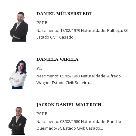
DANIEL MÜLBERSTEDT
PSDB
Nascimento: 17/02/1979 Naturalidade: Palhoça/SC
Estado Civil: Casado...
DANIELA VARELA
PL
Nascimento: 05/05/1993 Naturalidade: Alfredo
Wagner Estado Civil: Solteira...
JACSON DANIEL WALTRICH
PSDB
Nascimento: 08/02/1980 Naturalidade: Rancho
Queimado/SC Estado Civil: Casado...