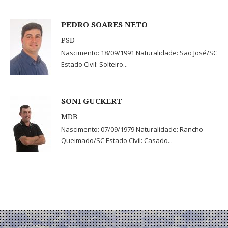
PEDRO SOARES NETO
PSD
Nascimento: 18/09/1991 Naturalidade: São José/SC
Estado Civil: Solteiro...
SONI GUCKERT
MDB
Nascimento: 07/09/1979 Naturalidade: Rancho
Queimado/SC Estado Civil: Casado...