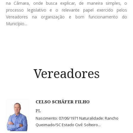
na Câmara, onde busca explicar, de maneira simples, o
processo legislativo e o relevante papel exercido pelos
Vereadores na organização e bom funcionamento do
Município...
Vereadores
CELSO SCHÄFER FILHO
PL
Nascimento: 07/06/1971 Naturalidade: Rancho
Queimado/SC Estado Civil: Solteiro...