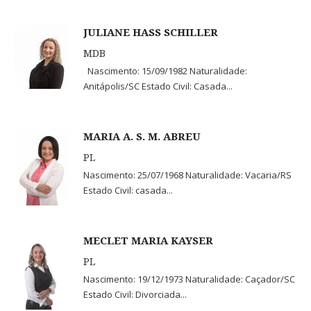
JULIANE HASS SCHILLER
MDB
Nascimento: 15/09/1982 Naturalidade:
Anitápolis/SC Estado Civil: Casada...
MARIA A. S. M. ABREU
PL
Nascimento: 25/07/1968 Naturalidade: Vacaria/RS
Estado Civil: casada...
MECLET MARIA KAYSER
PL
Nascimento: 19/12/1973 Naturalidade: Caçador/SC
Estado Civil: Divorciada...