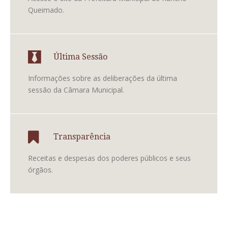
Queimado.
Última Sessão
Informações sobre as deliberações da última
sessão da Câmara Municipal.
Transparência
Receitas e despesas dos poderes públicos e seus
órgãos.