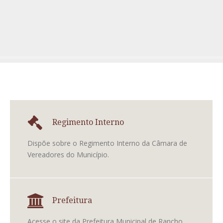
Regimento Interno
Dispõe sobre o Regimento Interno da Câmara de
Vereadores do Município.
Prefeitura
Acesse o site da Prefeitura Municipal de Rancho