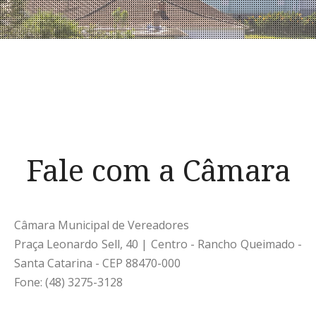
Fale com a Câmara
Câmara Municipal de Vereadores
Praça Leonardo Sell, 40 | Centro - Rancho Queimado -
Santa Catarina - CEP 88470-000
Fone: (48) 3275-3128