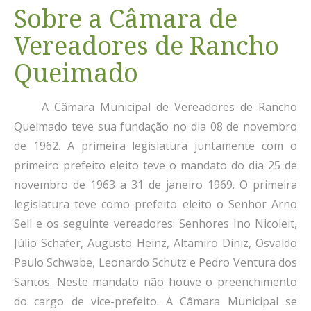
Sobre a Câmara de
Vereadores de Rancho
Queimado
A Câmara Municipal de Vereadores de Rancho
Queimado teve sua fundação no dia 08 de novembro
de 1962. A primeira legislatura juntamente com o
primeiro prefeito eleito teve o mandato do dia 25 de
novembro de 1963 a 31 de janeiro 1969. O primeira
legislatura teve como prefeito eleito o Senhor Arno
Sell e os seguinte vereadores: Senhores Ino Nicoleit,
Júlio Schafer, Augusto Heinz, Altamiro Diniz, Osvaldo
Paulo Schwabe, Leonardo Schutz e Pedro Ventura dos
Santos. Neste mandato não houve o preenchimento
do cargo de vice-prefeito. A Câmara Municipal se