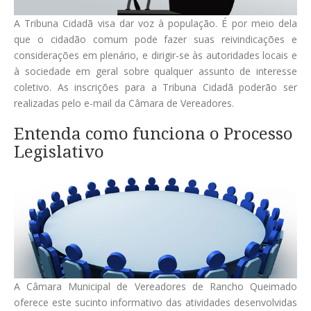
A Tribuna Cidadã visa dar voz à população. É por meio dela
que o cidadão comum pode fazer suas reivindicações e
considerações em plenário, e dirigir-se às autoridades locais e
à sociedade em geral sobre qualquer assunto de interesse
coletivo. As inscrições para a Tribuna Cidadã poderão ser
realizadas pelo e-mail da Câmara de Vereadores.
Entenda como funciona o Processo
Legislativo
A Câmara Municipal de Vereadores de Rancho Queimado
oferece este sucinto informativo das atividades desenvolvidas