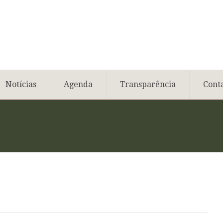
Notícias
Agenda
Transparência
Cont