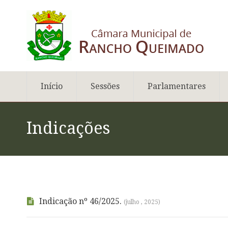
Início
Sessões
Parlamentares
Indicações
Indicação nº 46/2025.
(julho , 2025)