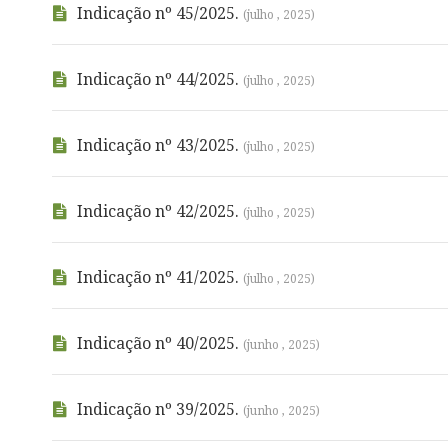
Indicação nº 45/2025.
(julho , 2025)
Indicação nº 44/2025.
(julho , 2025)
Indicação nº 43/2025.
(julho , 2025)
Indicação nº 42/2025.
(julho , 2025)
Indicação nº 41/2025.
(julho , 2025)
Indicação nº 40/2025.
(junho , 2025)
Indicação nº 39/2025.
(junho , 2025)