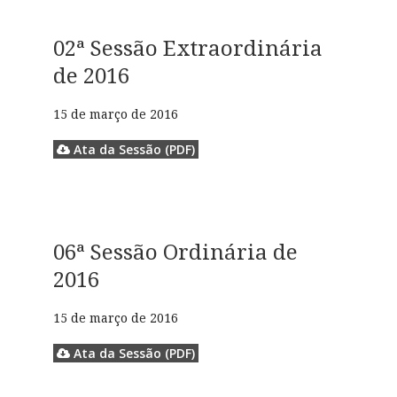
02ª Sessão Extraordinária
de 2016
15 de março de 2016
Ata da Sessão (PDF)
06ª Sessão Ordinária de
2016
15 de março de 2016
Ata da Sessão (PDF)