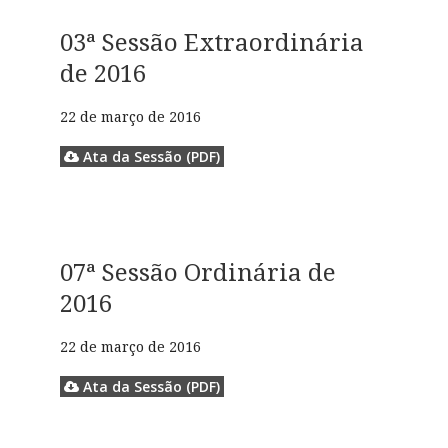
03ª Sessão Extraordinária
de 2016
22 de março de 2016
Ata da Sessão (PDF)
07ª Sessão Ordinária de
2016
22 de março de 2016
Ata da Sessão (PDF)