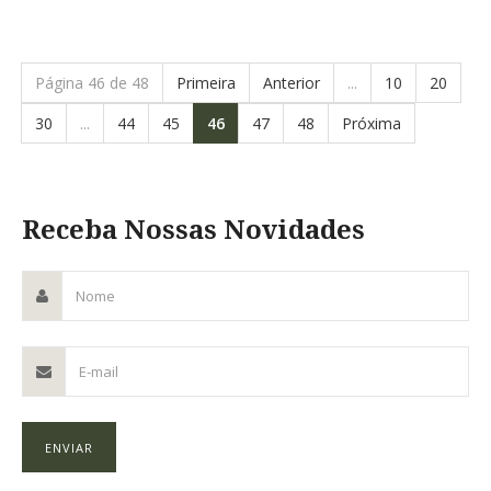
Página 46 de 48
Primeira
Anterior
...
10
20
30
...
44
45
46
47
48
Próxima
Receba Nossas Novidades