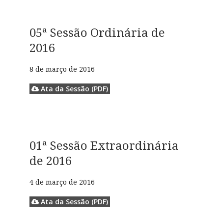
05ª Sessão Ordinária de
2016
8 de março de 2016
Ata da Sessão (PDF)
01ª Sessão Extraordinária
de 2016
4 de março de 2016
Ata da Sessão (PDF)