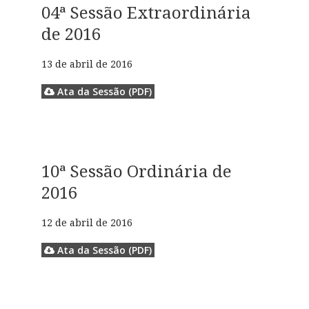
04ª Sessão Extraordinária
de 2016
13 de abril de 2016
Ata da Sessão (PDF)
10ª Sessão Ordinária de
2016
12 de abril de 2016
Ata da Sessão (PDF)