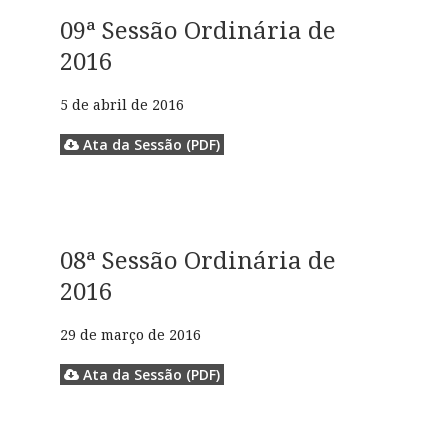
09ª Sessão Ordinária de
2016
5 de abril de 2016
Ata da Sessão (PDF)
08ª Sessão Ordinária de
2016
29 de março de 2016
Ata da Sessão (PDF)