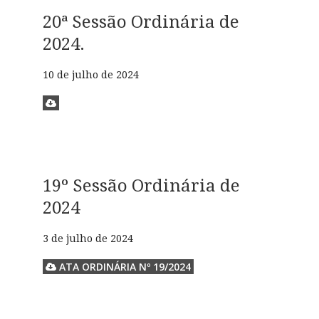
20ª Sessão Ordinária de
2024.
10 de julho de 2024
19º Sessão Ordinária de
2024
3 de julho de 2024
ATA ORDINÁRIA Nº 19/2024