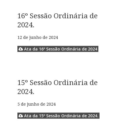
16º Sessão Ordinária de
2024.
12 de junho de 2024
Ata da 16º Sessão Ordinária de 2024
15º Sessão Ordinária de
2024.
5 de junho de 2024
Ata da 15º Sessão Ordinária de 2024.