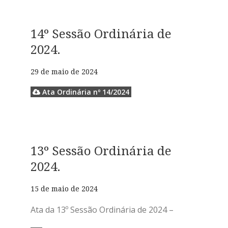
14º Sessão Ordinária de
2024.
29 de maio de 2024
Ata Ordinária nº 14/2024
13º Sessão Ordinária de
2024.
15 de maio de 2024
Ata da 13º Sessão Ordinária de 2024 –