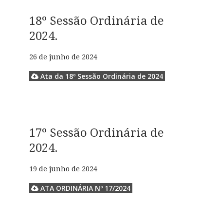
18º Sessão Ordinária de
2024.
26 de junho de 2024
Ata da 18º Sessão Ordinária de 2024
17º Sessão Ordinária de
2024.
19 de junho de 2024
ATA ORDINÁRIA Nº 17/2024