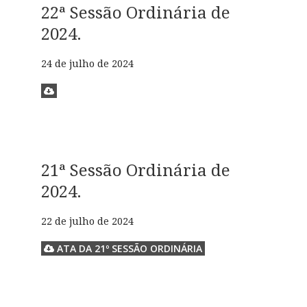
22ª Sessão Ordinária de
2024.
24 de julho de 2024
21ª Sessão Ordinária de
2024.
22 de julho de 2024
ATA DA 21º SESSÃO ORDINÁRIA