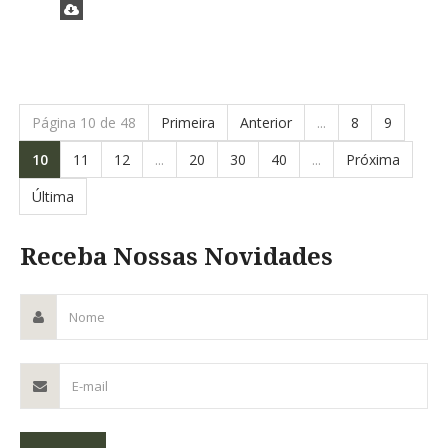
Página 10 de 48
Primeira
Anterior
...
8
9
10
11
12
...
20
30
40
...
Próxima
Última
Receba Nossas Novidades