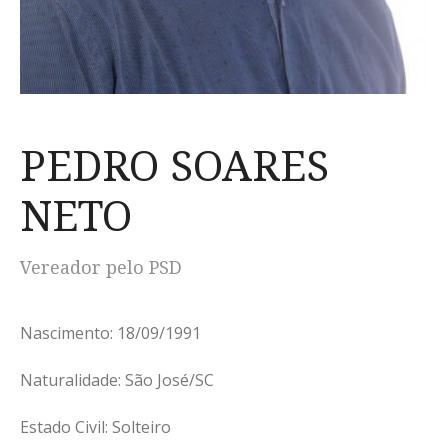
PEDRO SOARES
NETO
Vereador pelo PSD
Nascimento: 18/09/1991
Naturalidade: São José/SC
Estado Civil: Solteiro