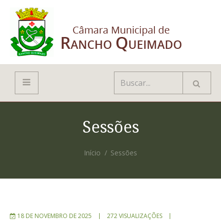
Sessões
Início
Sessões
18 DE NOVEMBRO DE 2025
272 VISUALIZAÇÕES