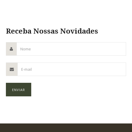
Receba Nossas Novidades