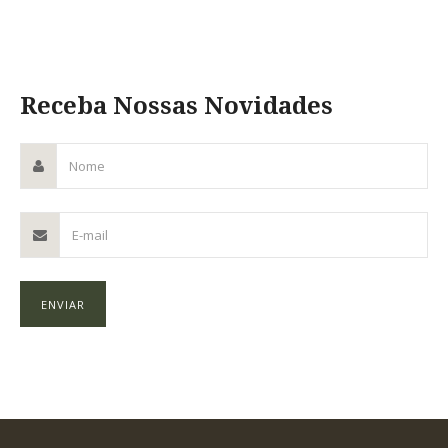
Receba Nossas Novidades