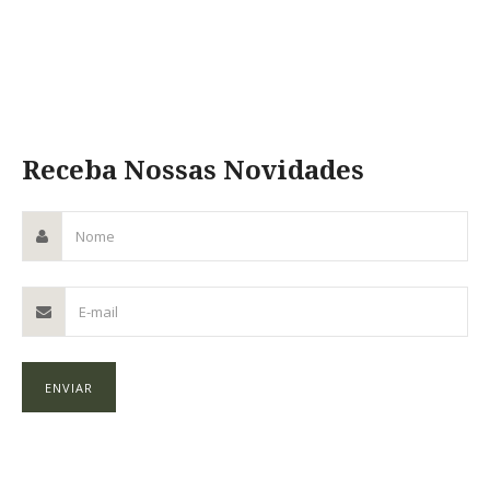
Receba Nossas Novidades