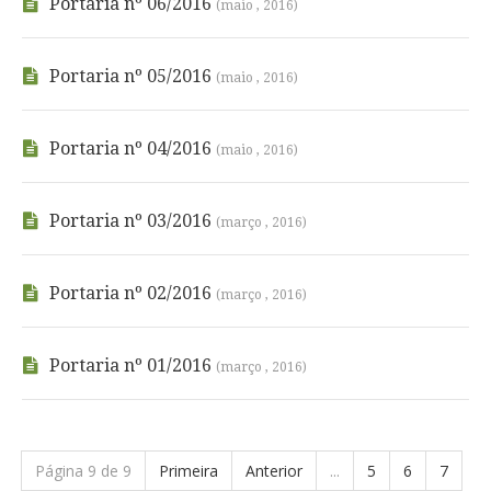
Portaria nº 06/2016
(maio , 2016)
Portaria nº 05/2016
(maio , 2016)
Portaria nº 04/2016
(maio , 2016)
Portaria nº 03/2016
(março , 2016)
Portaria nº 02/2016
(março , 2016)
Portaria nº 01/2016
(março , 2016)
Página 9 de 9
Primeira
Anterior
...
5
6
7