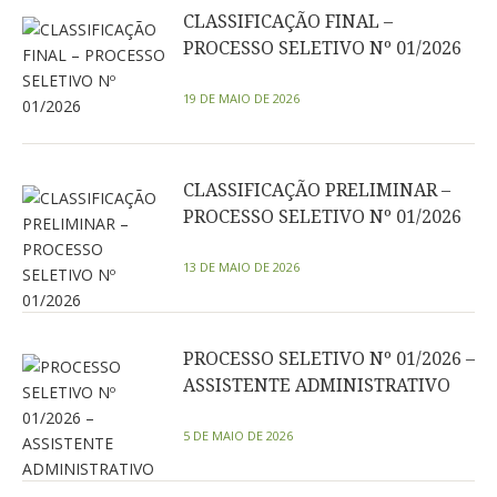
CLASSIFICAÇÃO FINAL –
PROCESSO SELETIVO Nº 01/2026
19 DE MAIO DE 2026
CLASSIFICAÇÃO PRELIMINAR –
PROCESSO SELETIVO Nº 01/2026
13 DE MAIO DE 2026
PROCESSO SELETIVO Nº 01/2026 –
ASSISTENTE ADMINISTRATIVO
5 DE MAIO DE 2026