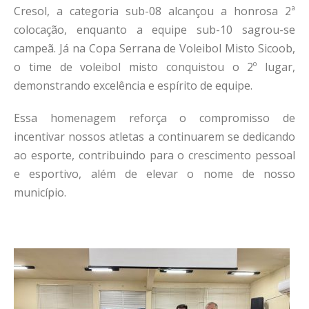
Cresol, a categoria sub-08 alcançou a honrosa 2ª
colocação, enquanto a equipe sub-10 sagrou-se
campeã. Já na Copa Serrana de Voleibol Misto Sicoob,
o time de voleibol misto conquistou o 2º lugar,
demonstrando excelência e espírito de equipe.
Essa homenagem reforça o compromisso de
incentivar nossos atletas a continuarem se dedicando
ao esporte, contribuindo para o crescimento pessoal
e esportivo, além de elevar o nome de nosso
município.