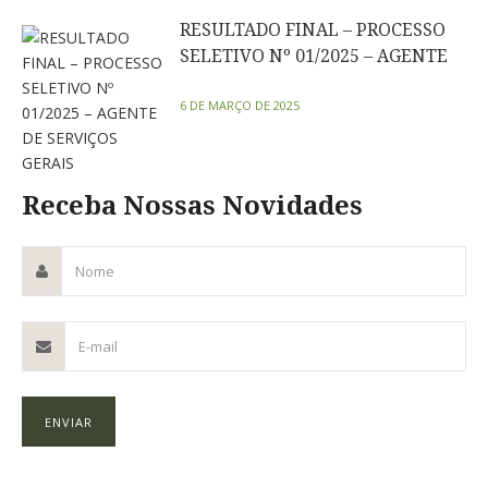
RESULTADO FINAL – PROCESSO
SELETIVO Nº 01/2025 – AGENTE
DE SERVIÇOS GERAIS
6 DE MARÇO DE 2025
Receba Nossas Novidades