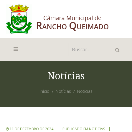
Notícias
Início
Notícias
Notícias
11 DE DEZEMBRO DE 2024
PUBLICADO EM
NOTÍCIAS