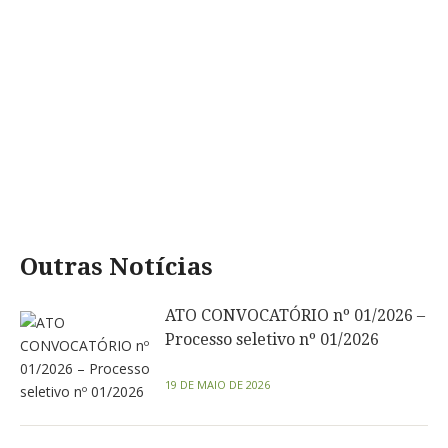
Outras Notícias
ATO CONVOCATÓRIO nº 01/2026 –
Processo seletivo nº 01/2026
19 DE MAIO DE 2026