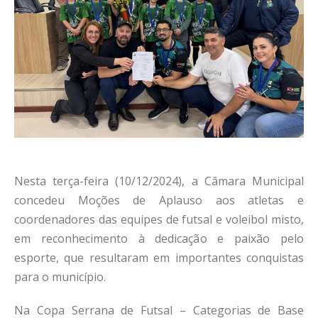
Nesta terça-feira (10/12/2024), a Câmara Municipal
concedeu Moções de Aplauso aos atletas e
coordenadores das equipes de futsal e voleibol misto,
em reconhecimento à dedicação e paixão pelo
esporte, que resultaram em importantes conquistas
para o município.
Na Copa Serrana de Futsal – Categorias de Base