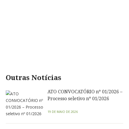
Outras Notícias
ATO CONVOCATÓRIO nº 01/2026 –
Processo seletivo nº 01/2026
19 DE MAIO DE 2026