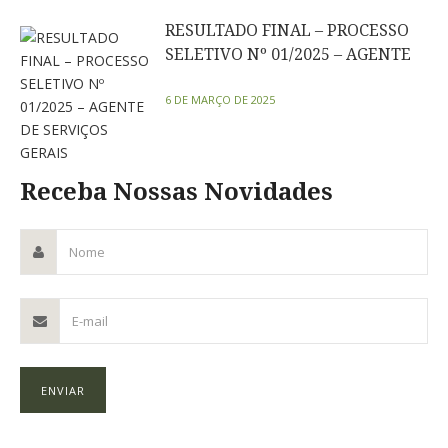
RESULTADO FINAL – PROCESSO
SELETIVO Nº 01/2025 – AGENTE
DE SERVIÇOS GERAIS
6 DE MARÇO DE 2025
Receba Nossas Novidades