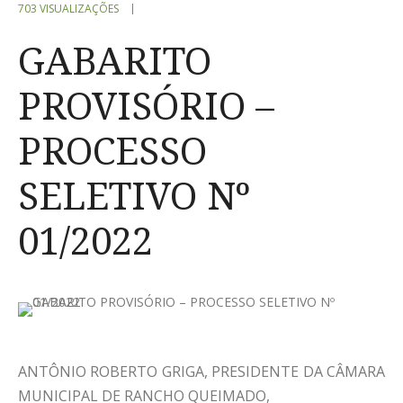
703 VISUALIZAÇÕES
GABARITO
PROVISÓRIO –
PROCESSO
SELETIVO Nº
01/2022
ANTÔNIO ROBERTO GRIGA, PRESIDENTE DA CÂMARA
MUNICIPAL DE RANCHO QUEIMADO,