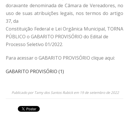
doravante denominada de Câmara de Vereadores, no
uso de suas atribuições legais, nos termos do artigo
37, da
Constituição Federal e Lei Orgânica Municipal, TORNA
PÚBLICO o GABARITO PROVISÓRIO do Edital de
Processo Seletivo 01/2022.
Para acessar o GABARITO PROVISÓRIO clique aqui:
GABARITO PROVISÓRIO (1)
Publicado por Tamy dos Santos Rubick em 19 de setembro de 2022