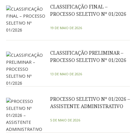
CLASSIFICAÇÃO FINAL –
PROCESSO SELETIVO Nº 01/2026
19 DE MAIO DE 2026
CLASSIFICAÇÃO PRELIMINAR –
PROCESSO SELETIVO Nº 01/2026
13 DE MAIO DE 2026
PROCESSO SELETIVO Nº 01/2026 –
ASSISTENTE ADMINISTRATIVO
5 DE MAIO DE 2026