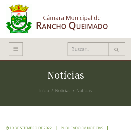
Notícias
Início
Notícias
Notícias
19 DE SETEMBRO DE 2022
PUBLICADO EM
NOTÍCIAS