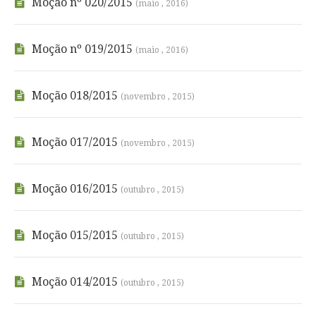
Moção nº 020/2015
(maio , 2016)
Moção nº 019/2015
(maio , 2016)
Moção 018/2015
(novembro , 2015)
Moção 017/2015
(novembro , 2015)
Moção 016/2015
(outubro , 2015)
Moção 015/2015
(outubro , 2015)
Moção 014/2015
(outubro , 2015)