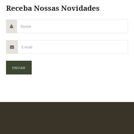
Receba Nossas Novidades