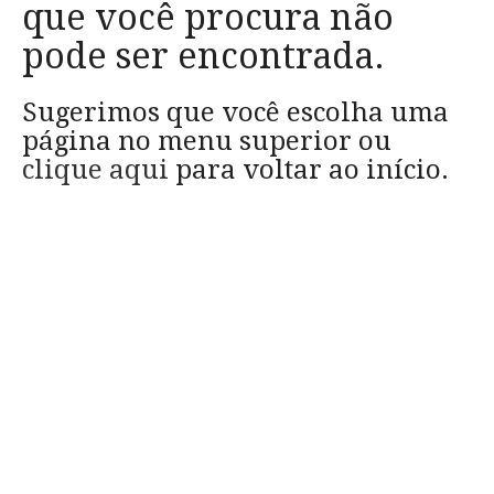
que você procura não
pode ser encontrada.
Sugerimos que você escolha uma
página no menu superior ou
clique aqui
para voltar ao início.