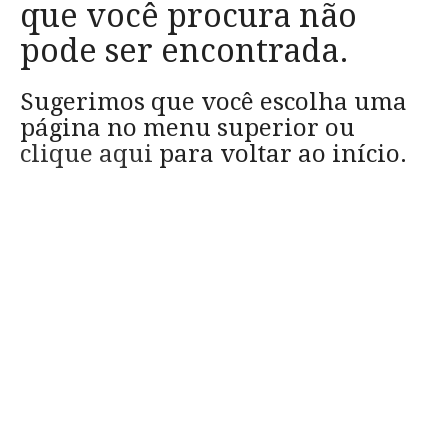
que você procura não
pode ser encontrada.
Sugerimos que você escolha uma
página no menu superior ou
clique aqui
para voltar ao início.