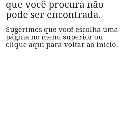
que você procura não
pode ser encontrada.
Sugerimos que você escolha uma
página no menu superior ou
clique aqui
para voltar ao início.