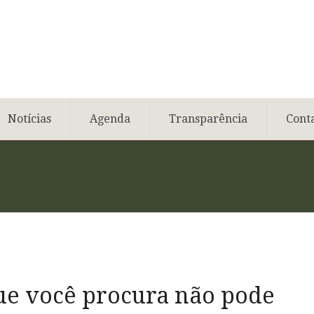
Notícias
Agenda
Transparência
Cont
ue você procura não pode