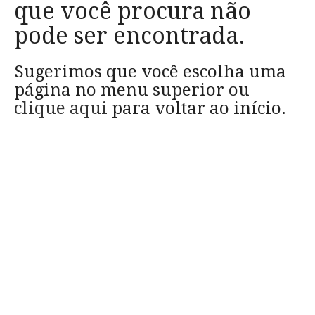
que você procura não
pode ser encontrada.
Sugerimos que você escolha uma
página no menu superior ou
clique aqui
para voltar ao início.