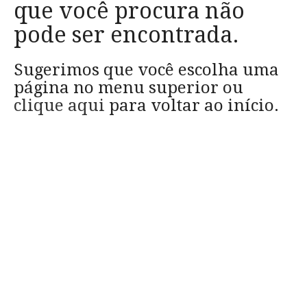
que você procura não
pode ser encontrada.
Sugerimos que você escolha uma
página no menu superior ou
clique aqui
para voltar ao início.